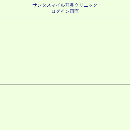
サンタスマイル耳鼻クリニック
ログイン画面