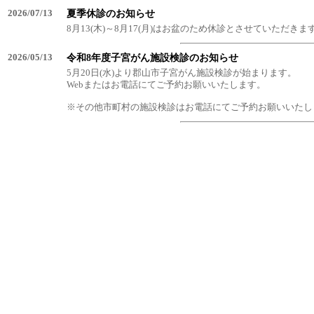
2026/07/13
夏季休診のお知らせ
8月13(木)～8月17(月)はお盆のため休診とさせていただきま
2026/05/13
令和8年度子宮がん施設検診のお知らせ
5月20日(水)より郡山市子宮がん施設検診が始まります。
Webまたはお電話にてご予約お願いいたします。
※その他市町村の施設検診はお電話にてご予約お願いいたし