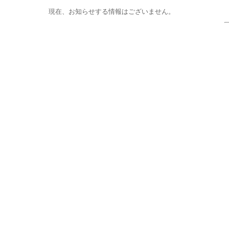
現在、お知らせする情報はございません。