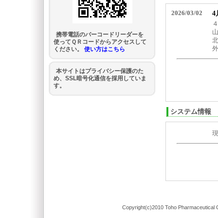
携帯電話のバーコードリーダーを
使ってＱＲコードからアクセスして
ください。
使い方はこちら
本サイトはプライバシー保護のた
め、SSL暗号化通信を採用していま
す。
システム情報
Copyright(c)2010 Toho Pharmaceutical C