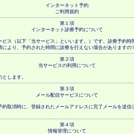
インターネット予約
ご利用規約
第１項
インターネット診療予約について
ービス（以下「当サービス」といいます。）です。診療予約時
情により、予約された時間に診療を行えない場合がありますの
第２項
当サービスの利用について
のとします。
第３項
メール配信サービスについて
予約取消時に、登録されたメールアドレスに完了メールを送信
第４項
情報管理について