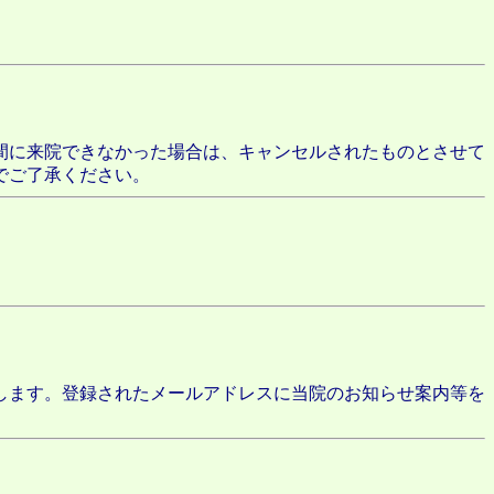
間に来院できなかった場合は、キャンセルされたものとさせて
でご了承ください。
します。登録されたメールアドレスに当院のお知らせ案内等を