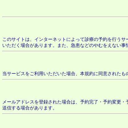
このサイトは、インターネットによって診療の予約を行うサ
いただく場合があります。また、急患などのやむをえない事
当サービスをご利用いただいた場合、本規約に同意されたも
メールアドレスを登録された場合は、予約完了・予約変更・
送信する場合があります。