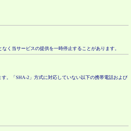
となく当サービスの提供を一時停止することがあります。
す。「SHA-2」方式に対応していない以下の携帯電話および