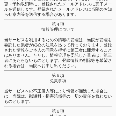
更・予約取消時に、登録されたメールアドレスに完了メー
ルを送信します。登録されたメールアドレスに当院のお知
らせ案内等を送信する場合があります。
第４項
情報管理について
当サービスを利用するための情報の管理は、当院が管理を
委託した業者が細心の注意を払って行っております。登録
された情報をご本人の同意を得ずに第三者に開示すること
はありません。ただし、情報管理を委託した業者は、第三
者にあたらないものとします。登録情報の削除等を希望さ
れる場合は、当院へお申し出ください。
第５項
免責事項
当サービスへの不正侵入等により情報が漏洩した場合に
は、当院は、慰謝料・損害賠償等の一切の責任を負わない
ものとします。
第６項