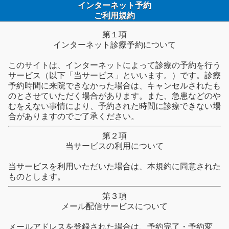
インターネット予約
ご利用規約
第１項
インターネット診療予約について
このサイトは、インターネットによって診療の予約を行う
サービス（以下「当サービス」といいます。）です。診療
予約時間に来院できなかった場合は、キャンセルされたも
のとさせていただく場合があります。また、急患などのや
むをえない事情により、予約された時間に診療できない場
合がありますのでご了承ください。
第２項
当サービスの利用について
当サービスを利用いただいた場合は、本規約に同意された
ものとします。
第３項
メール配信サービスについて
メールアドレスを登録された場合は、予約完了・予約変