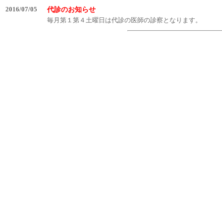
2016/07/05
代診のお知らせ
毎月第１第４土曜日は代診の医師の診察となります。