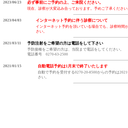
2023/06/23
必ず事前にご予約の上、ご来院ください。
現在、診察が大変込み合っております。予めご了承ください
2023/04/03
インターネット予約に伴う診察について
インターネット予約を頂いている場合でも、診察時間
さい。
2021/03/11
予防注射をご希望の方は電話をして下さい
予防接種をご希望の方は、当院まで電話をしてください。
電話番号 0270-63-2500
2021/01/15
自動電話予約は1月末で終了いたします
自動で予約を受付する0270-20-8500からの予約
さい。