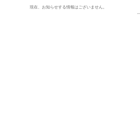
現在、お知らせする情報はございません。