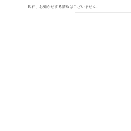
現在、お知らせする情報はございません。