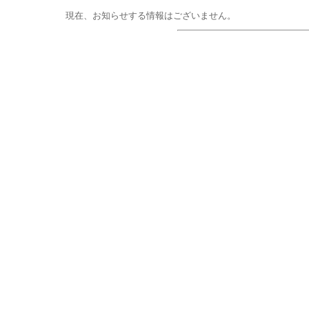
現在、お知らせする情報はございません。