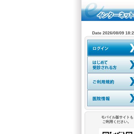
Date 2026/08/09 18:
モバイル版サイトも
ご利用ください。