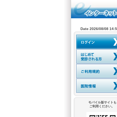
Date 2026/08/08 14:
モバイル版サイトも
ご利用ください。