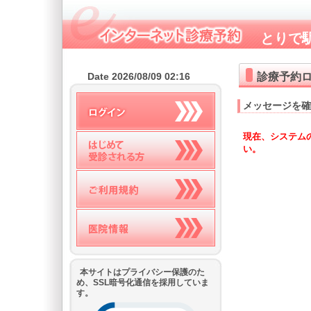
とりで
診療予約
Date 2026/08/09 02:16
メッセージを確
現在、システム
い。
本サイトはプライバシー保護のた
め、SSL暗号化通信を採用していま
す。