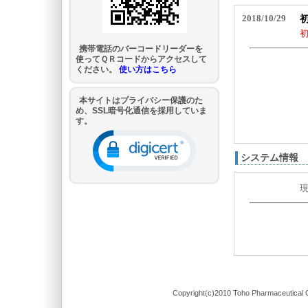
携帯電話のバーコードリーダーを
使ってＱＲコードからアクセスして
ください。
使い方はこちら
本サイトはプライバシー保護のた
め、SSL暗号化通信を採用していま
す。
システム情報
Copyright(c)2010 Toho Pharmaceutical C