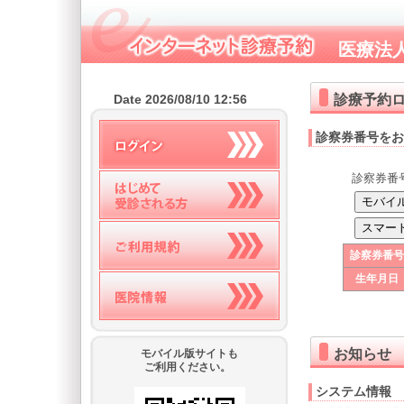
医療法
診療予約
Date 2026/08/10 12:56
診察券番号をお
診察券番
診察券番号
生年月日
お知らせ
モバイル版サイトも
ご利用ください。
システム情報