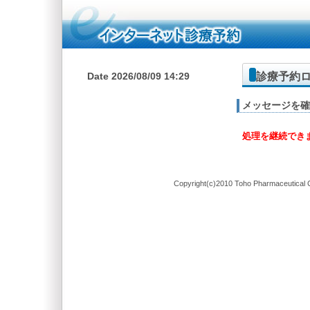
診療予約
Date 2026/08/09 14:29
メッセージを確
処理を継続でき
Copyright(c)2010 Toho Pharmaceutical C