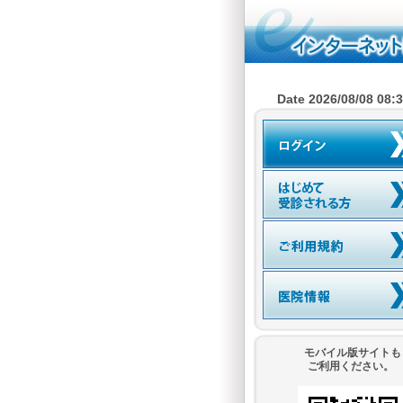
Date 2026/08/08 08:
モバイル版サイトも
ご利用ください。