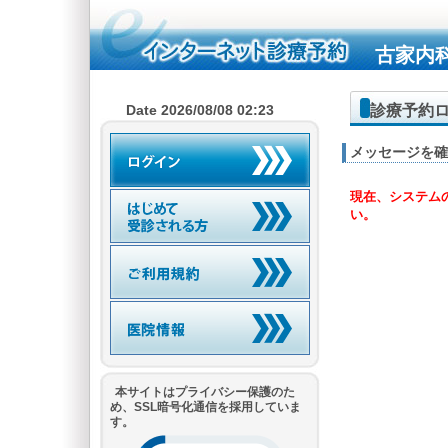
古家内
診療予約
Date 2026/08/08 02:23
メッセージを確
現在、システム
い。
本サイトはプライバシー保護のた
め、SSL暗号化通信を採用していま
す。