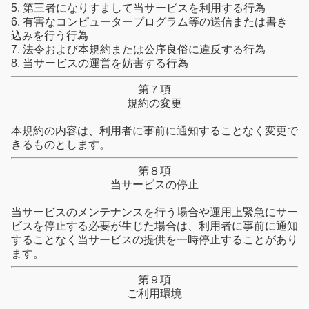
5. 第三者になりすまして当サービスを利用する行為
6. 有害なコンピュータープログラム等の送信または書き
込みを行う行為
7. 法令および本規約または公序良俗に違反する行為
8. 当サービスの運営を妨害する行為
第７項
規約の変更
本規約の内容は、利用者に事前に通知することなく変更で
きるものとします。
第８項
当サービスの停止
当サービスのメンテナンスを行う場合や運用上緊急にサー
ビスを停止する必要が生じた場合は、利用者に事前に通知
することなく当サービスの提供を一時停止することがあり
ます。
第９項
ご利用環境