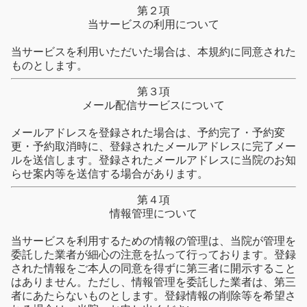
第２項
当サービスの利用について
当サービスを利用いただいた場合は、本規約に同意された
ものとします。
第３項
メール配信サービスについて
メールアドレスを登録された場合は、予約完了・予約変
更・予約取消時に、登録されたメールアドレスに完了メー
ルを送信します。登録されたメールアドレスに当院のお知
らせ案内等を送信する場合があります。
第４項
情報管理について
当サービスを利用するための情報の管理は、当院が管理を
委託した業者が細心の注意を払って行っております。登録
された情報をご本人の同意を得ずに第三者に開示すること
はありません。ただし、情報管理を委託した業者は、第三
者にあたらないものとします。登録情報の削除等を希望さ